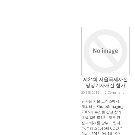
제24회 서울국제사진
영상기자재전 참가
20 3월 2015
|
0 Comment
당사는 서울 코엑스에서
개최하는 Photo&Imaging
2015에 부스를 갖고 참가
함을 알려드리니 많은 관
심과 배려를 당부 드립니
다. * 장소 : Seoul COEX *
일시 : 2015. 04, 16-19 *