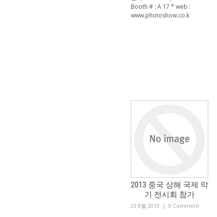
Booth # : A 17 * web :
www.photoshow.co.k
2013 중국 상해 국제 악
기 전시회 참가
23 8월 2013
|
0 Comment