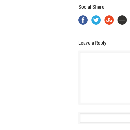
Social Share
Leave a Reply