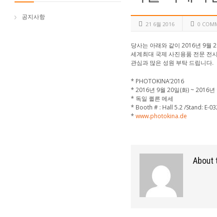
공지사항
21 6월 2016
0 COM
당사는 아래와 같이 2016년 9월 
세계최대 국제 사진용품 전문 전시
관심과 많은 성원 부탁 드립니다.
* PHOTOKINA’2016
* 2016년 9월 20일(화) ~ 2016년
* 독일 퀼른 메세
* Booth # : Hall 5.2 /Stand: E-03
*
www.photokina.de
About 