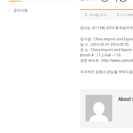
공지사항
06 4월 2016
0 COM
당사는 제119회 2016 중국광
전시명 : China Import and Export 
일 시 : 2016.05.01-2016.05.05
장 소 : China Import and Export
Booth # : 11.2 Hall – I 16
관련 싸이트 : http://www.cantonfai
적극적인 성원과 관심을 부탁드립
About 