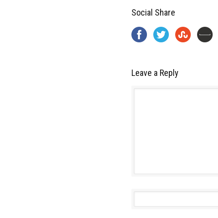
Social Share
Leave a Reply